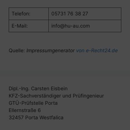
Telefon:
05731 76 38 27
E-Mail:
info@hu-au.com
Quelle:
Impressumgenerator
von e-Recht24.de
Dipl.-Ing. Carsten Eisbein
KFZ-Sachverständiger und Prüfingenieur
GTÜ-Prüfstelle Porta
Ellernstraße 6
32457 Porta Westfalica